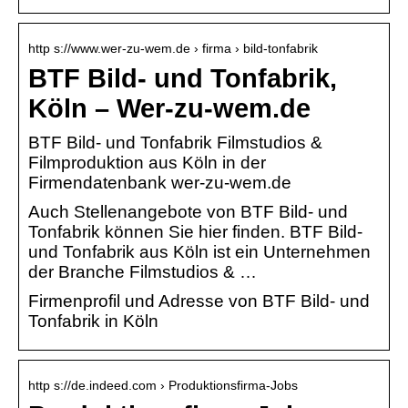
http s://www.wer-zu-wem.de › firma › bild-tonfabrik
BTF Bild- und Tonfabrik,
Köln – Wer-zu-wem.de
BTF Bild- und Tonfabrik Filmstudios &
Filmproduktion aus Köln in der
Firmendatenbank wer-zu-wem.de
Auch Stellenangebote von BTF Bild- und
Tonfabrik können Sie hier finden. BTF Bild-
und Tonfabrik aus Köln ist ein Unternehmen
der Branche Filmstudios & …
Firmenprofil und Adresse von BTF Bild- und
Tonfabrik in Köln
http s://de.indeed.com › Produktionsfirma-Jobs