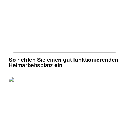
So richten Sie einen gut funktionierenden
Heimarbeitsplatz ein