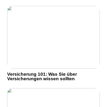
Versicherung 101: Was Sie über
Versicherungen wissen sollten