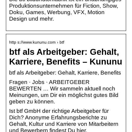
Produktionsunternehmen für Fiction, Show,
Doku, Games, Werbung, VFX, Motion
Design und mehr.
http s://www.kununu.com › btf
btf als Arbeitgeber: Gehalt,
Karriere, Benefits – Kununu
btf als Arbeitgeber: Gehalt, Karriere, Benefits
Fragen · Jobs · ARBEITGEBER
BEWERTEN … Wir sammeln aktuell noch
Meinungen, um Dir ein möglichst gutes Bild
geben zu können.
Ist btf GmbH der richtige Arbeitgeber für
Dich? Anonyme Erfahrungsberichte zu
Gehalt, Kultur und Karriere von Mitarbeitern
und Bewerbern findest Du hier.