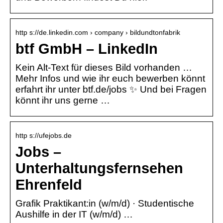
http s://de.linkedin.com › company › bildundtonfabrik
btf GmbH – LinkedIn
Kein Alt-Text für dieses Bild vorhanden …
Mehr Infos und wie ihr euch bewerben könnt
erfahrt ihr unter btf.de/jobs ✨ Und bei Fragen
könnt ihr uns gerne …
http s://ufejobs.de
Jobs –
Unterhaltungsfernsehen
Ehrenfeld
Grafik Praktikant:in (w/m/d)​ · Studentische
Aushilfe in der IT (w/m/d)​ …