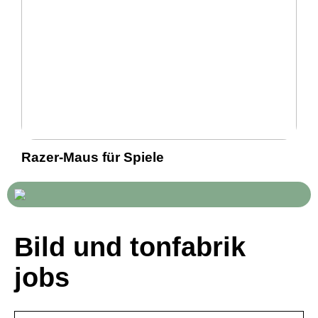
Razer-Maus für Spiele
Bild und tonfabrik
jobs