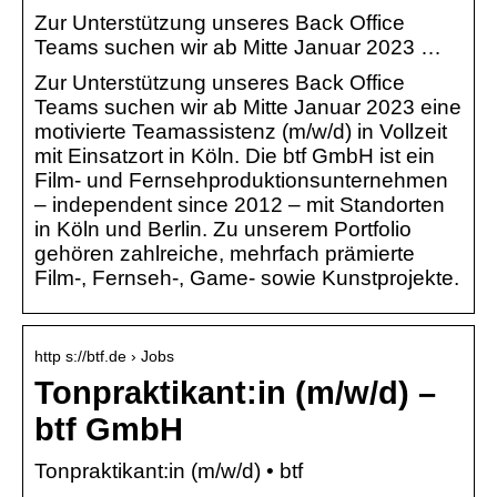
Zur Unterstützung unseres Back Office
Teams suchen wir ab Mitte Januar 2023 …
Zur Unterstützung unseres Back Office
Teams suchen wir ab Mitte Januar 2023 eine
motivierte Teamassistenz (m/w/d) in Vollzeit
mit Einsatzort in Köln. Die btf GmbH ist ein
Film- und Fernsehproduktionsunternehmen
– independent since 2012 – mit Standorten
in Köln und Berlin. Zu unserem Portfolio
gehören zahlreiche, mehrfach prämierte
Film-, Fernseh-, Game- sowie Kunstprojekte.
http s://btf.de › Jobs
Tonpraktikant:in (m/w/d) –
btf GmbH
Tonpraktikant:in (m/w/d) • btf