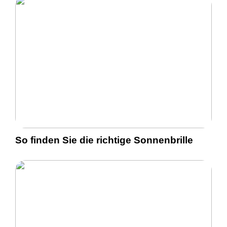
So finden Sie die richtige Sonnenbrille