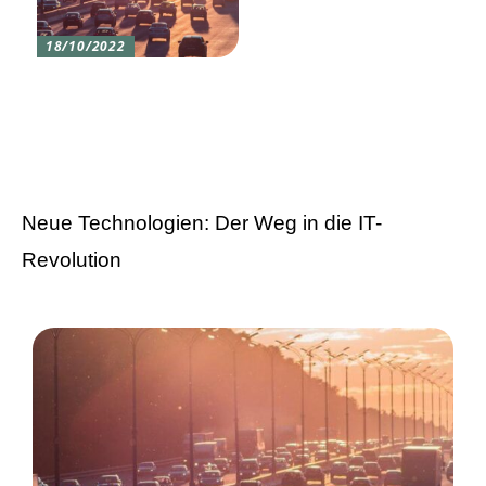
18/10/2022
Versicherung 101: Was
Sie über
Versicherungen wissen
sollten
Neue Technologien: Der Weg in die IT-
Revolution