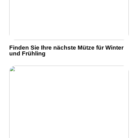
Finden Sie Ihre nächste Mütze für Winter
und Frühling