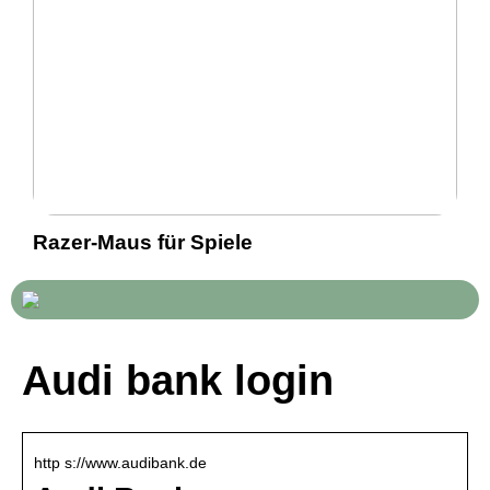
Razer-Maus für Spiele
Audi bank login
http s://www.audibank.de