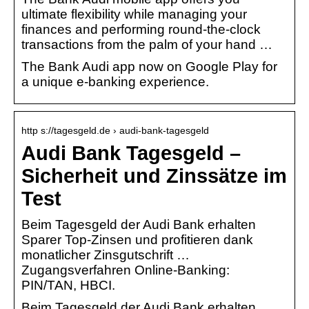
ultimate flexibility while managing your
finances and performing round-the-clock
transactions from the palm of your hand …
The Bank Audi app now on Google Play for
a unique e-banking experience.
http s://tagesgeld.de › audi-bank-tagesgeld
Audi Bank Tagesgeld –
Sicherheit und Zinssätze im
Test
Beim Tagesgeld der Audi Bank erhalten
Sparer Top-Zinsen und profitieren dank
monatlicher Zinsgutschrift …
Zugangsverfahren Online-Banking:
PIN/TAN, HBCI.
Beim Tagesgeld der Audi Bank erhalten