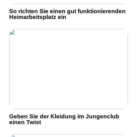
So richten Sie einen gut funktionierenden
Heimarbeitsplatz ein
Geben Sie der Kleidung im Jungenclub
einen Twist