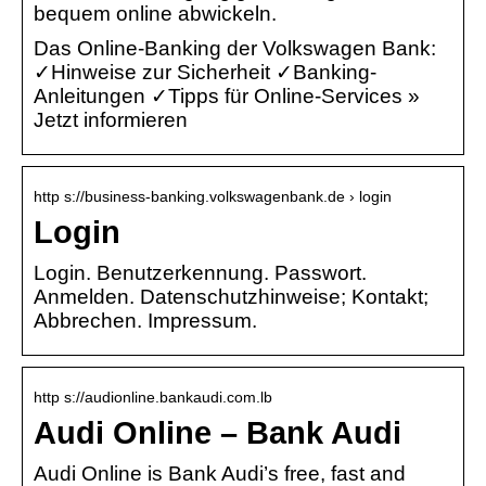
bequem online abwickeln.
Das Online-Banking der Volkswagen Bank:
✓Hinweise zur Sicherheit ✓Banking-
Anleitungen ✓Tipps für Online-Services »
Jetzt informieren
http s://business-banking.volkswagenbank.de › login
Login
Login. Benutzerkennung. Passwort.
Anmelden. Datenschutzhinweise; Kontakt;
Abbrechen. Impressum.
http s://audionline.bankaudi.com.lb
Audi Online – Bank Audi
Audi Online is Bank Audi’s free, fast and