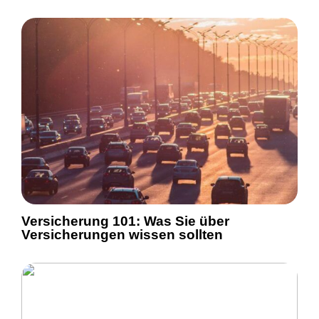
Versicherung 101: Was Sie über
Versicherungen wissen sollten