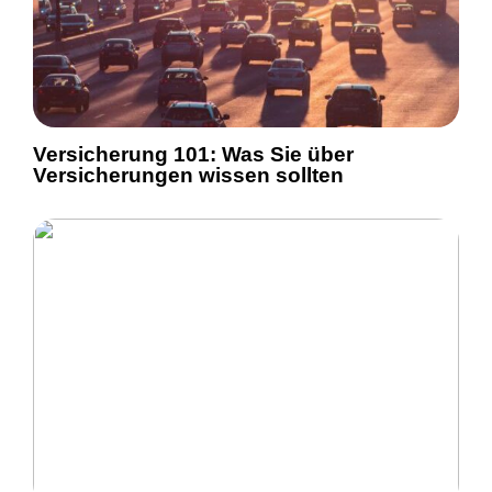
Versicherung 101: Was Sie über
Versicherungen wissen sollten