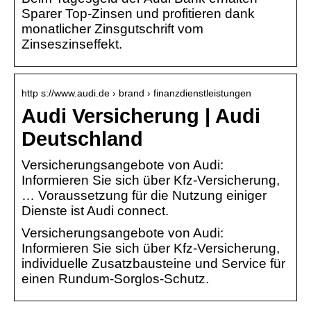
Sparer Top-Zinsen und profitieren dank
monatlicher Zinsgutschrift vom
Zinseszinseffekt.
http s://www.audi.de › brand › finanzdienstleistungen
Audi Versicherung | Audi
Deutschland
Versicherungsangebote von Audi:
Informieren Sie sich über Kfz-Versicherung,
… Voraussetzung für die Nutzung einiger
Dienste ist Audi connect.
Versicherungsangebote von Audi:
Informieren Sie sich über Kfz-Versicherung,
individuelle Zusatzbausteine und Service für
einen Rundum-Sorglos-Schutz.