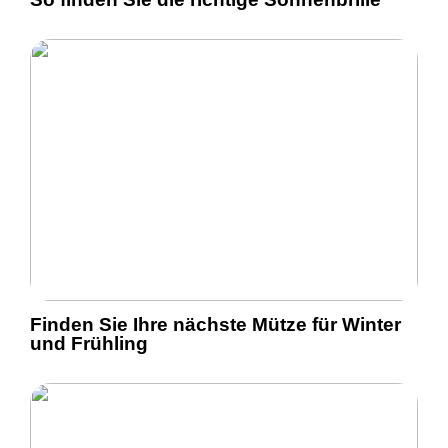
Finden Sie Ihre nächste Mütze für Winter
und Frühling