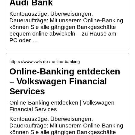
Audi Bank
Kontoauszüge, Überweisungen,
Daueraufträge: Mit unserem Online-Banking
können Sie alle gängigen Bankgeschäfte
bequem online abwickeln – zu Hause am
PC oder …
http s://www.vwfs.de › online-banking
Online-Banking entdecken
– Volkswagen Financial
Services
Online-Banking entdecken | Volkswagen
Financial Services
Kontoauszüge, Überweisungen,
Daueraufträge: Mit unserem Online-Banking
können Sie alle gängigen Bankgeschäfte