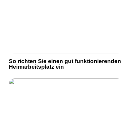
So richten Sie einen gut funktionierenden
Heimarbeitsplatz ein