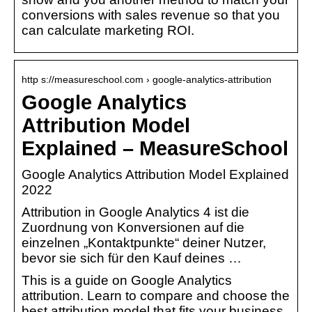
conversions with sales revenue so that you
can calculate marketing ROI.
http s://measureschool.com › google-analytics-attribution
Google Analytics
Attribution Model
Explained – MeasureSchool
Google Analytics Attribution Model Explained
2022
Attribution in Google Analytics 4 ist die
Zuordnung von Konversionen auf die
einzelnen „Kontaktpunkte“ deiner Nutzer,
bevor sie sich für den Kauf deines …
This is a guide on Google Analytics
attribution. Learn to compare and choose the
best attribution model that fits your business