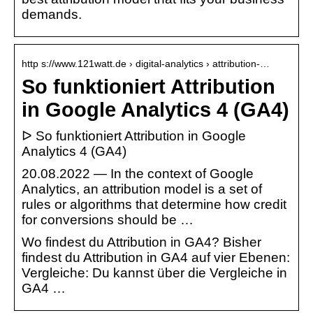
demands.
http s://www.121watt.de › digital-analytics › attribution-…
So funktioniert Attribution
in Google Analytics 4 (GA4)
ᐅ So funktioniert Attribution in Google
Analytics 4 (GA4)
20.08.2022 — In the context of Google
Analytics, an attribution model is a set of
rules or algorithms that determine how credit
for conversions should be …
Wo findest du Attribution in GA4? Bisher
findest du Attribution in GA4 auf vier Ebenen:
Vergleiche: Du kannst über die Vergleiche in
GA4 …