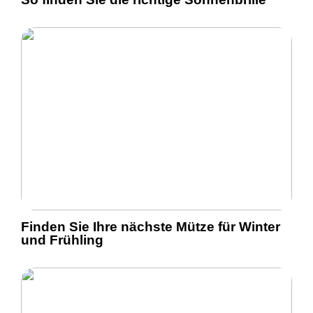
Finden Sie Ihre nächste Mütze für Winter
und Frühling