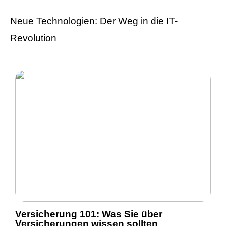
Neue Technologien: Der Weg in die IT-
Revolution
Versicherung 101: Was Sie über
Versicherungen wissen sollten