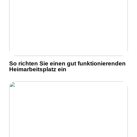
So richten Sie einen gut funktionierenden
Heimarbeitsplatz ein