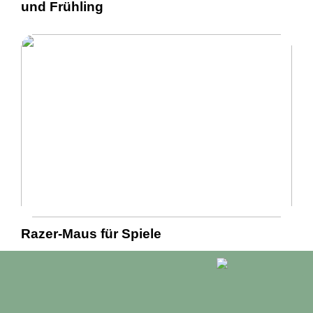
und Frühling
Razer-Maus für Spiele