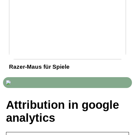
Razer-Maus für Spiele
Attribution in google
analytics