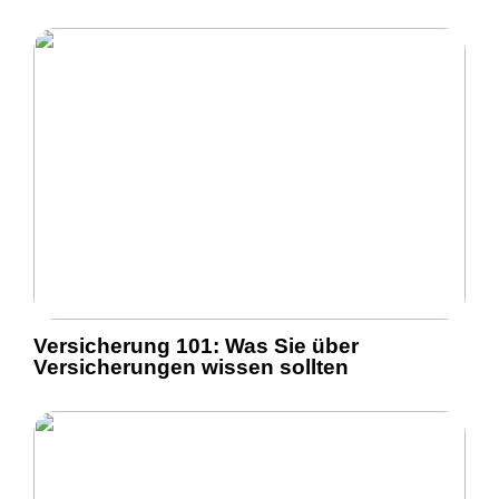
Versicherung 101: Was Sie über
Versicherungen wissen sollten