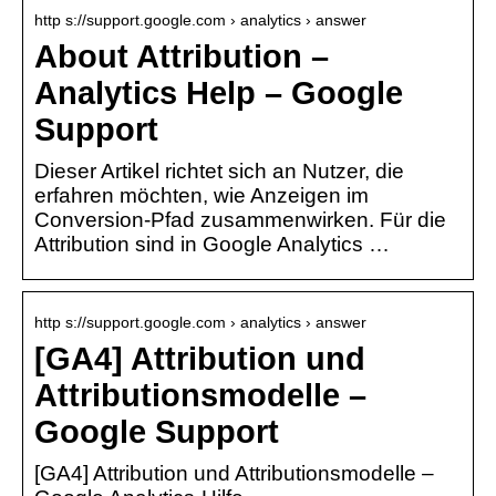
http s://support.google.com › analytics › answer
About Attribution –
Analytics Help – Google
Support
Dieser Artikel richtet sich an Nutzer, die
erfahren möchten, wie Anzeigen im
Conversion-Pfad zusammenwirken. Für die
Attribution sind in Google Analytics …
http s://support.google.com › analytics › answer
[GA4] Attribution und
Attributionsmodelle –
Google Support
[GA4] Attribution und Attributionsmodelle –