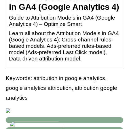
in GA4 (Google Analytics 4)
Guide to Attribution Models in GA4 (Google
Analytics 4) – Optimize Smart
Learn all about the Attribution Models in GA4
(Google Analytics 4): Cross-channel rules-
based models, Ads-preferred rules-based
model (Ads-preferred Last Click model),
Data-driven attribution model.
Keywords: attribution in google analytics,
google analytics attribution, attribution google
analytics