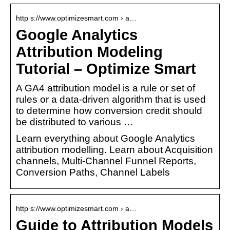
http s://www.optimizesmart.com › a…
Google Analytics
Attribution Modeling
Tutorial – Optimize Smart
A GA4 attribution model is a rule or set of
rules or a data-driven algorithm that is used
to determine how conversion credit should
be distributed to various …
Learn everything about Google Analytics
attribution modelling. Learn about Acquisition
channels, Multi-Channel Funnel Reports,
Conversion Paths, Channel Labels
http s://www.optimizesmart.com › a…
Guide to Attribution Models