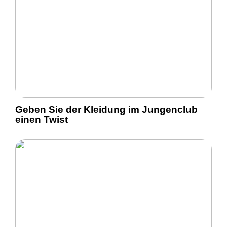
Geben Sie der Kleidung im Jungenclub
einen Twist