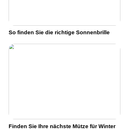
So finden Sie die richtige Sonnenbrille
Finden Sie Ihre nächste Mütze für Winter