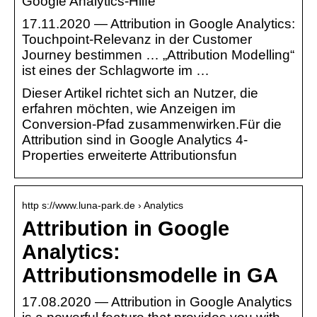
Google Analytics-Hilfe
17.11.2020 — Attribution in Google Analytics:
Touchpoint-Relevanz in der Customer
Journey bestimmen … „Attribution Modelling“
ist eines der Schlagworte im …
Dieser Artikel richtet sich an Nutzer, die
erfahren möchten, wie Anzeigen im
Conversion-Pfad zusammenwirken.Für die
Attribution sind in Google Analytics 4-
Properties erweiterte Attributionsfun
http s://www.luna-park.de › Analytics
Attribution in Google
Analytics:
Attributionsmodelle in GA
17.08.2020 — Attribution in Google Analytics