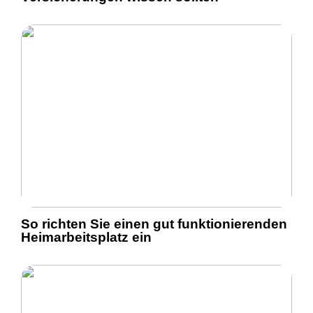
So richten Sie einen gut funktionierenden
Heimarbeitsplatz ein