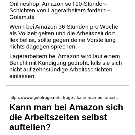
Onlineshop: Amazon soll 10-Stunden-
Schichten von Lagerarbeitern fordern –
Golem.de
Wenn bei Amazon 36 Stunden pro Woche
als Vollzeit gelten und die Arbeitszeit dort
flexibel ist, sollte gegen deine Vorstellung
nichts dagegen sprechen.
Lagerarbeitern bei Amazon wird laut einem
Bericht mit Kündigung gedroht, falls sie sich
nicht auf zehnstündige Arbeitsschichten
einlassen.
http s://www.gutefrage.net › frage › kann-man-bei-amaz…
Kann man bei Amazon sich
die Arbeitszeiten selbst
aufteilen?