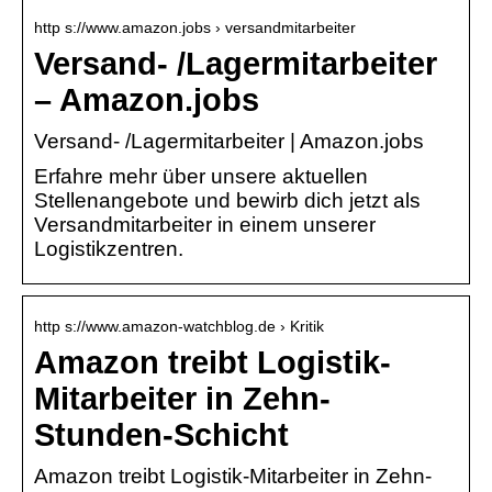
http s://www.amazon.jobs › versandmitarbeiter
Versand- /Lagermitarbeiter
– Amazon.jobs
Versand- /Lagermitarbeiter | Amazon.jobs
Erfahre mehr über unsere aktuellen
Stellenangebote und bewirb dich jetzt als
Versandmitarbeiter in einem unserer
Logistikzentren.
http s://www.amazon-watchblog.de › Kritik
Amazon treibt Logistik-
Mitarbeiter in Zehn-
Stunden-Schicht
Amazon treibt Logistik-Mitarbeiter in Zehn-