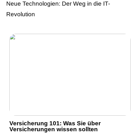
Neue Technologien: Der Weg in die IT-
Revolution
Versicherung 101: Was Sie über
Versicherungen wissen sollten