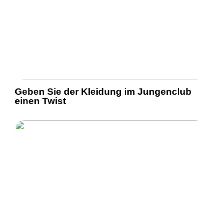
Geben Sie der Kleidung im Jungenclub
einen Twist