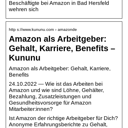
Beschäftigte bei Amazon in Bad Hersfeld
wehren sich
http s://www.kununu.com › amazonde
Amazon als Arbeitgeber:
Gehalt, Karriere, Benefits –
Kununu
Amazon als Arbeitgeber: Gehalt, Karriere,
Benefits
24.10.2022 — Wie ist das Arbeiten bei
Amazon und wie sind Löhne, Gehälter,
Bezahlung, Zusatzleistungen und
Gesundheitsvorsorge für Amazon
Mitarbeiter:innen?
Ist Amazon der richtige Arbeitgeber für Dich?
Anonyme Erfahrungsberichte zu Gehalt,