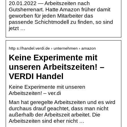
20.01.2022 — Arbeitszeiten nach
Gutsherrenart. Hatte Amazon früher damit
geworben für jeden Mitarbeiter das
passende Schichtmodell zu finden, so sind
jetzt …
http s://handel.verdi.de › unternehmen › amazon
Keine Experimente mit
unseren Arbeitszeiten! –
VERDI Handel
Keine Experimente mit unseren
Arbeitszeiten! – ver.di
Man hat geregelte Arbeitszeiten und es wird
durchaus drauf geachtet, dass man nicht
außerhalb der Arbeitszeit arbeitet. Die
Arbeitszeiten sind eher nicht …