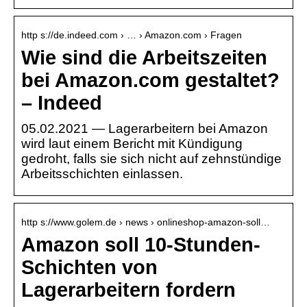
http s://de.indeed.com › … › Amazon.com › Fragen
Wie sind die Arbeitszeiten
bei Amazon.com gestaltet?
– Indeed
05.02.2021 — Lagerarbeitern bei Amazon
wird laut einem Bericht mit Kündigung
gedroht, falls sie sich nicht auf zehnstündige
Arbeitsschichten einlassen.
http s://www.golem.de › news › onlineshop-amazon-soll…
Amazon soll 10-Stunden-
Schichten von
Lagerarbeitern fordern