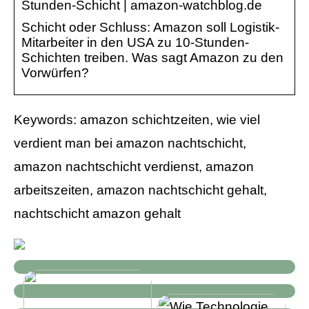
Stunden-Schicht | amazon-watchblog.de
Schicht oder Schluss: Amazon soll Logistik-
Mitarbeiter in den USA zu 10-Stunden-
Schichten treiben. Was sagt Amazon zu den
Vorwürfen?
Keywords: amazon schichtzeiten, wie viel
verdient man bei amazon nachtschicht,
amazon nachtschicht verdienst, amazon
arbeitszeiten, amazon nachtschicht gehalt,
nachtschicht amazon gehalt