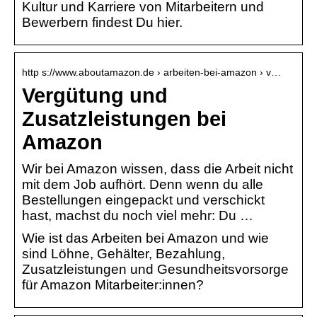
Kultur und Karriere von Mitarbeitern und
Bewerbern findest Du hier.
http s://www.aboutamazon.de › arbeiten-bei-amazon › v…
Vergütung und
Zusatzleistungen bei
Amazon
Wir bei Amazon wissen, dass die Arbeit nicht
mit dem Job aufhört. Denn wenn du alle
Bestellungen eingepackt und verschickt
hast, machst du noch viel mehr: Du …
Wie ist das Arbeiten bei Amazon und wie
sind Löhne, Gehälter, Bezahlung,
Zusatzleistungen und Gesundheitsvorsorge
für Amazon Mitarbeiter:innen?