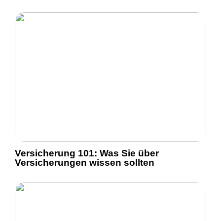
Versicherung 101: Was Sie über
Versicherungen wissen sollten