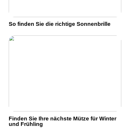
So finden Sie die richtige Sonnenbrille
Finden Sie Ihre nächste Mütze für Winter
und Frühling