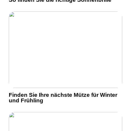
Finden Sie Ihre nächste Mütze für Winter
und Frühling