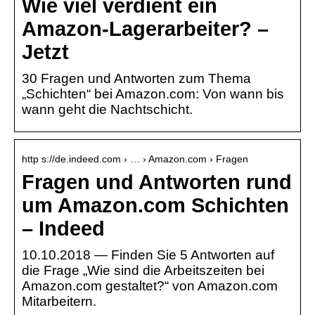
Wie viel verdient ein
Amazon-Lagerarbeiter? –
Jetzt
30 Fragen und Antworten zum Thema
„Schichten“ bei Amazon.com: Von wann bis
wann geht die Nachtschicht.
http s://de.indeed.com › … › Amazon.com › Fragen
Fragen und Antworten rund
um Amazon.com Schichten
– Indeed
10.10.2018 — Finden Sie 5 Antworten auf
die Frage „Wie sind die Arbeitszeiten bei
Amazon.com gestaltet?“ von Amazon.com
Mitarbeitern.