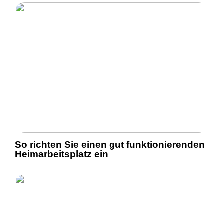
So richten Sie einen gut funktionierenden
Heimarbeitsplatz ein