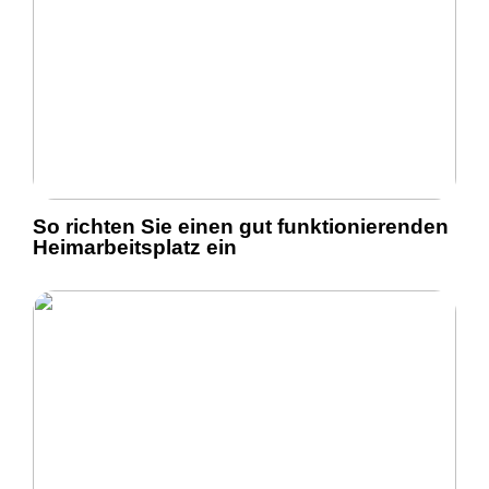
So richten Sie einen gut funktionierenden
Heimarbeitsplatz ein