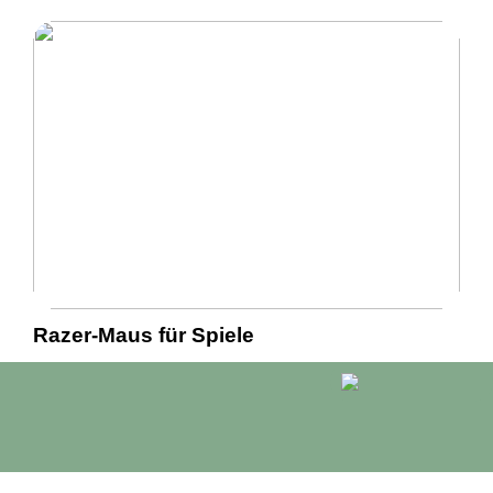
Razer-Maus für Spiele