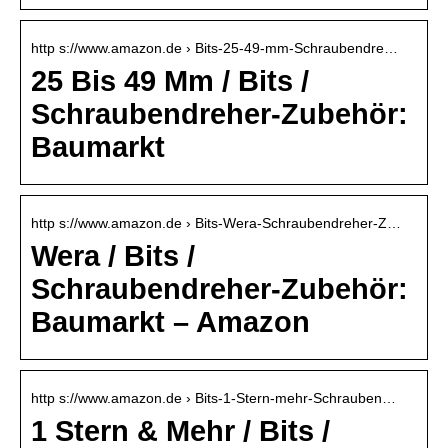
http s://www.amazon.de › Bits-25-49-mm-Schraubendre…
25 Bis 49 Mm / Bits /
Schraubendreher-Zubehör:
Baumarkt
http s://www.amazon.de › Bits-Wera-Schraubendreher-Z…
Wera / Bits /
Schraubendreher-Zubehör:
Baumarkt – Amazon
http s://www.amazon.de › Bits-1-Stern-mehr-Schrauben…
1 Stern & Mehr / Bits /