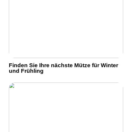
Finden Sie Ihre nächste Mütze für Winter
und Frühling