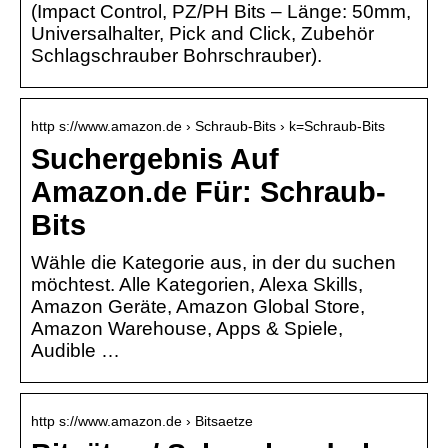
(Impact Control, PZ/PH Bits – Länge: 50mm,
Universalhalter, Pick and Click, Zubehör
Schlagschrauber Bohrschrauber).
http s://www.amazon.de › Schraub-Bits › k=Schraub-Bits
Suchergebnis Auf
Amazon.de Für: Schraub-
Bits
Wähle die Kategorie aus, in der du suchen
möchtest. Alle Kategorien, Alexa Skills,
Amazon Geräte, Amazon Global Store,
Amazon Warehouse, Apps & Spiele,
Audible …
http s://www.amazon.de › Bitsaetze