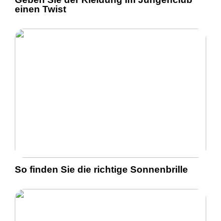
einen Twist
So finden Sie die richtige Sonnenbrille