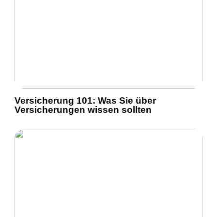
Versicherung 101: Was Sie über
Versicherungen wissen sollten