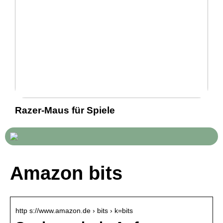
Razer-Maus für Spiele
Amazon bits
http s://www.amazon.de › bits › k=bits