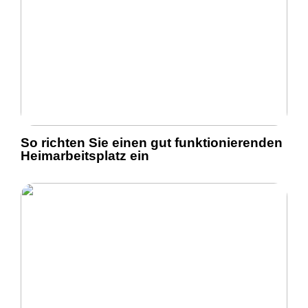
So richten Sie einen gut funktionierenden
Heimarbeitsplatz ein