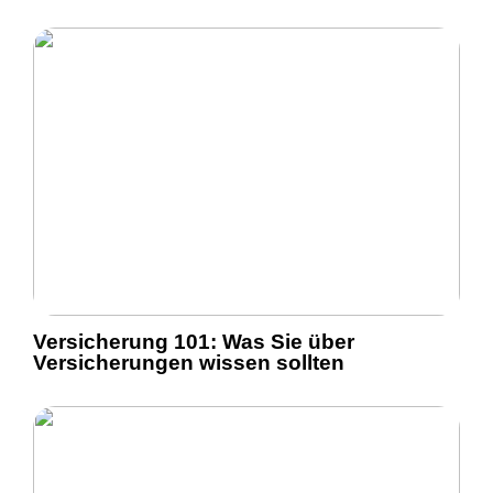
Versicherung 101: Was Sie über
Versicherungen wissen sollten