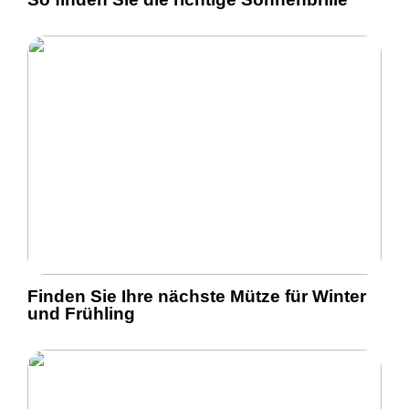
Finden Sie Ihre nächste Mütze für Winter
und Frühling