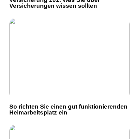
Versicherungen wissen sollten
So richten Sie einen gut funktionierenden
Heimarbeitsplatz ein