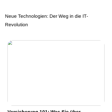
Neue Technologien: Der Weg in die IT-
Revolution
Versicherung 101: Was Sie über