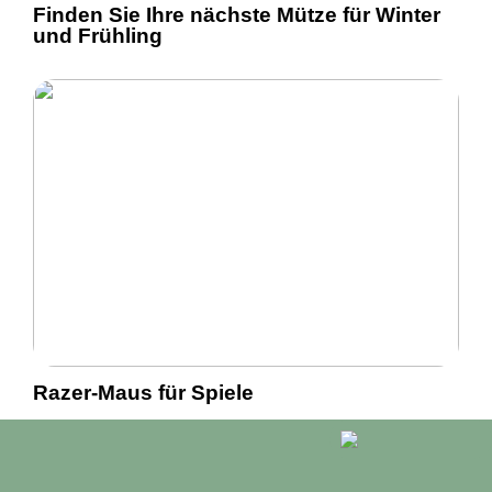
Finden Sie Ihre nächste Mütze für Winter
und Frühling
Razer-Maus für Spiele