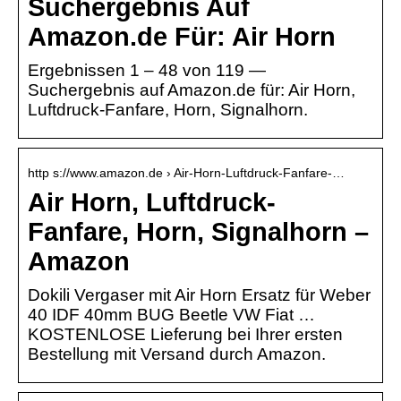
Suchergebnis Auf
Amazon.de Für: Air Horn
Ergebnissen 1 – 48 von 119 —
Suchergebnis auf Amazon.de für: Air Horn,
Luftdruck-Fanfare, Horn, Signalhorn.
http s://www.amazon.de › Air-Horn-Luftdruck-Fanfare-…
Air Horn, Luftdruck-
Fanfare, Horn, Signalhorn –
Amazon
Dokili Vergaser mit Air Horn Ersatz für Weber
40 IDF 40mm BUG Beetle VW Fiat …
KOSTENLOSE Lieferung bei Ihrer ersten
Bestellung mit Versand durch Amazon.