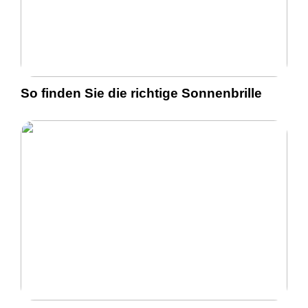
So finden Sie die richtige Sonnenbrille