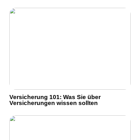
Versicherung 101: Was Sie über
Versicherungen wissen sollten