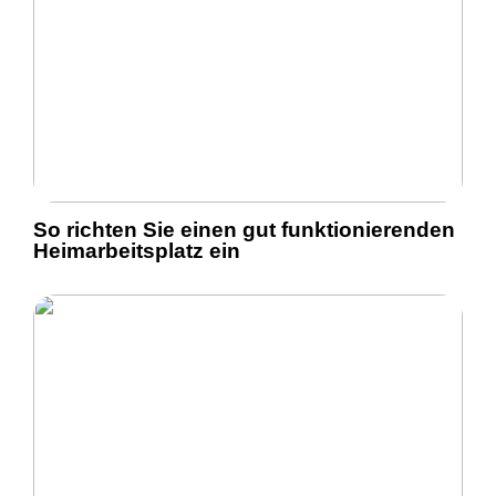
So richten Sie einen gut funktionierenden
Heimarbeitsplatz ein