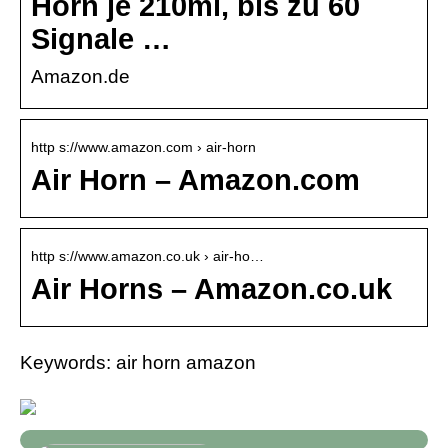
Horn je 210ml, bis zu 60
Signale …
Amazon.de
http s://www.amazon.com › air-horn
Air Horn – Amazon.com
http s://www.amazon.co.uk › air-ho…
Air Horns – Amazon.co.uk
Keywords: air horn amazon