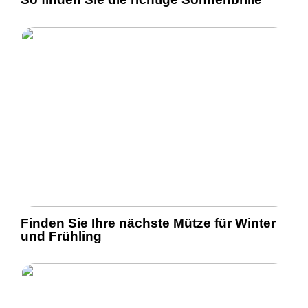
Finden Sie Ihre nächste Mütze für Winter
und Frühling