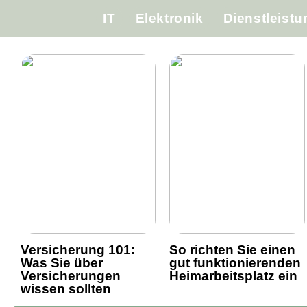
IT
Elektronik
Dienstleist
Versicherung 101:
So richten Sie einen
Was Sie über
gut funktionierenden
Versicherungen
Heimarbeitsplatz ein
wissen sollten