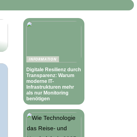
INFORMATION
Digitale Resilienz durch
Transparenz: Warum
moderne IT-
Infrastrukturen mehr
als nur Monitoring
benötigen