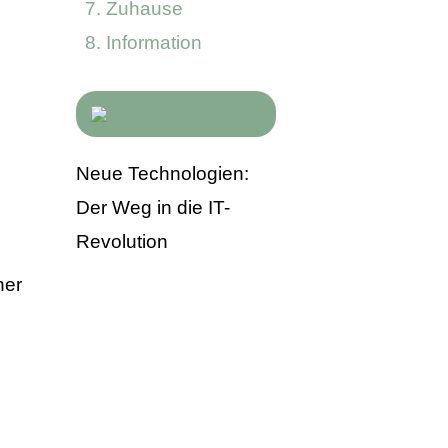
Zuhause
Information
Neue Technologien:
Der Weg in die IT-
Revolution
ner