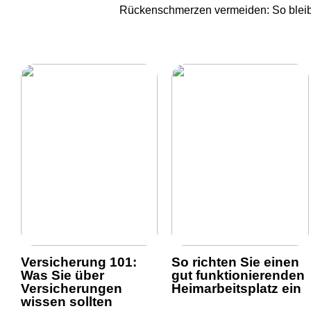
Rückenschmerzen vermeiden: So blei
Versicherung 101:
So richten Sie einen
Was Sie über
gut funktionierenden
Versicherungen
Heimarbeitsplatz ein
wissen sollten