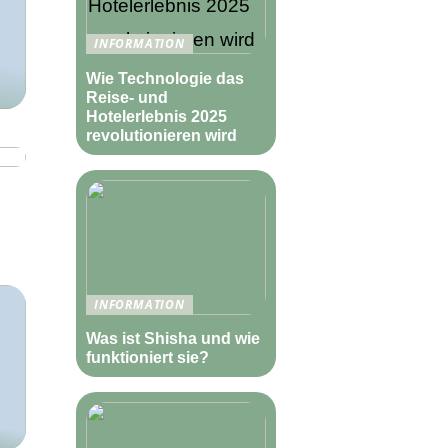
INFORMATION
Wie Technologie das
Reise- und
Hotelerlebnis 2025
revolutionieren wird
INFORMATION
Was ist Shisha und wie
funktioniert sie?