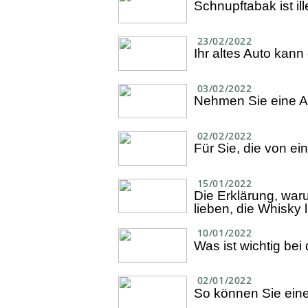
Schnupftabak ist i
23/02/2022
Ihr altes Auto kann
03/02/2022
Nehmen Sie eine A
02/02/2022
Für Sie, die von 
15/01/2022
Die Erklärung, wa
lieben, die Whisky 
10/01/2022
Was ist wichtig bei
02/01/2022
So können Sie eine