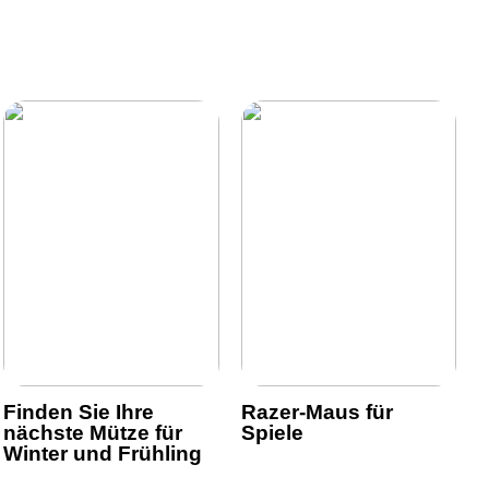
Finden Sie Ihre
Razer-Maus für
nächste Mütze für
Spiele
Winter und Frühling