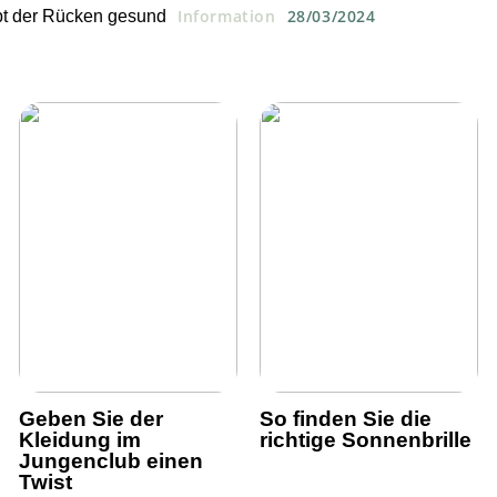
Information
28/03/2024
bt der Rücken gesund
Geben Sie der
So finden Sie die
Kleidung im
richtige Sonnenbrille
Jungenclub einen
Twist