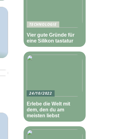
TECHNOLOGIE
Vier gute Gründe für
eine Silikon tastatur
24/10/2022
Erlebe die Welt mit
dem, den du am
meisten liebst